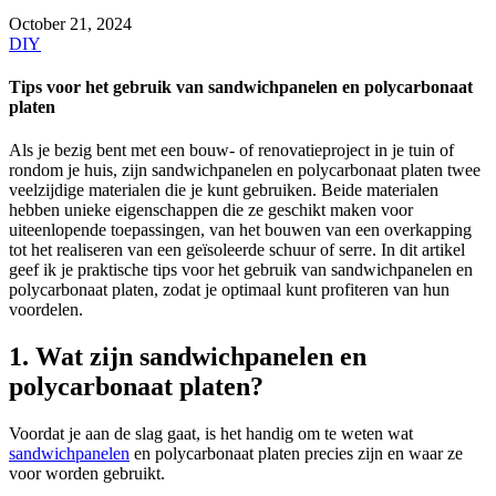
October 21, 2024
DIY
Tips voor het gebruik van sandwichpanelen en polycarbonaat
platen
Als je bezig bent met een bouw- of renovatieproject in je tuin of
rondom je huis, zijn sandwichpanelen en polycarbonaat platen twee
veelzijdige materialen die je kunt gebruiken. Beide materialen
hebben unieke eigenschappen die ze geschikt maken voor
uiteenlopende toepassingen, van het bouwen van een overkapping
tot het realiseren van een geïsoleerde schuur of serre. In dit artikel
geef ik je praktische tips voor het gebruik van sandwichpanelen en
polycarbonaat platen, zodat je optimaal kunt profiteren van hun
voordelen.
1. Wat zijn sandwichpanelen en
polycarbonaat platen?
Voordat je aan de slag gaat, is het handig om te weten wat
sandwichpanelen
en polycarbonaat platen precies zijn en waar ze
voor worden gebruikt.