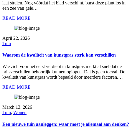
laat stralen. Nog vóórdat het blad verschijnt, barst deze plant los in
een zee van gele…
READ MORE
April 22, 2026
Tuin
Waarom de kwaliteit van kunstgras sterk kan verschillen
Wie zich voor het eerst verdiept in kunstgras merkt al snel dat de
prijsverschillen behoorlijk kunnen oplopen. Dat is geen toeval. De
kwaliteit van kunstgras wordt bepaald door meerdere factoren,…
READ MORE
March 13, 2026
Tuin
,
Wonen
Een nieuwe tuin aanleggen: waar moet je allemaal aan denken?